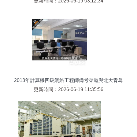
更新時間：2026-06-19 03:12:34
2013年計算機四級網絡工程師備考渠道與北大青鳥
課程對比解析
更新時間：2026-06-19 11:35:56