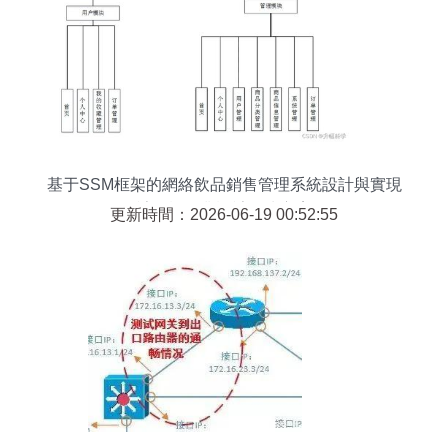
基于SSM框架的網絡飲品銷售管理系統設計與實現
計算機畢業設計解決方案
更新時間：2026-06-19 00:52:55