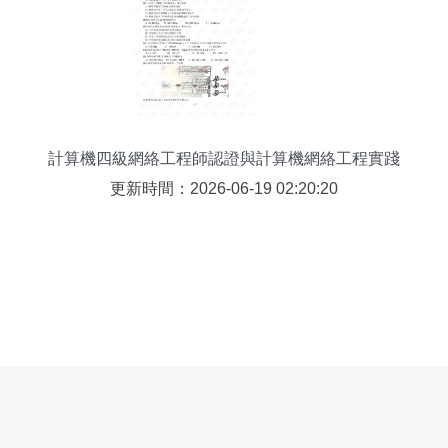
計算機四級網絡工程師認證與計算機網絡工程實踐
更新時間：2026-06-19 02:20:20