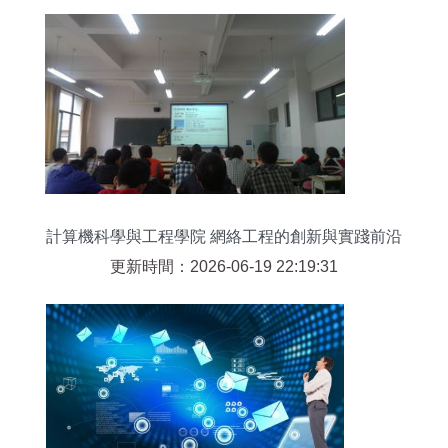
計算機科學與工程學院 網絡工程的創新與實踐前沿
更新時間：2026-06-19 22:19:31